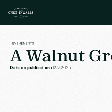
EVÉNEMENTS
A Walnut Gro
Date de publication :
12.9.2025