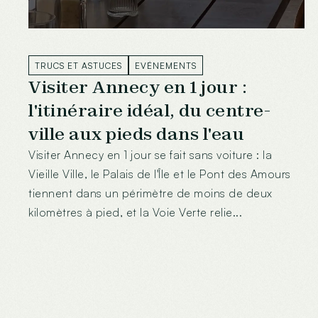
TRUCS ET ASTUCES
EVÉNEMENTS
Visiter Annecy en 1 jour :
l'itinéraire idéal, du centre-
ville aux pieds dans l'eau
Visiter Annecy en 1 jour se fait sans voiture : la
Vieille Ville, le Palais de l'Île et le Pont des Amours
tiennent dans un périmètre de moins de deux
kilomètres à pied, et la Voie Verte relie...