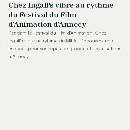
Chez Ingall's vibre au rythme
du Festival du Film
d'Animation d'Annecy
Pendant le Festival du Film d'Animation, Chez
Ingall's vibre au rythme du MIFA ! Découvrez nos
espaces pour vos repas de groupe et privatisations
à Annecy.