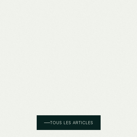
TOUS LES ARTICLES