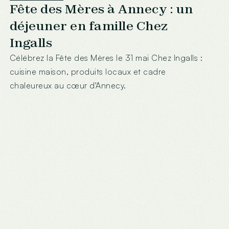
Fête des Mères à Annecy : un
déjeuner en famille Chez
Ingalls
Célébrez la Fête des Mères le 31 mai Chez Ingalls :
cuisine maison, produits locaux et cadre
chaleureux au cœur d'Annecy.