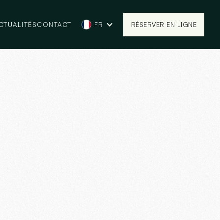
CTUALITÉS
CONTACT
FR
RÉSERVER EN LIGNE
RÉSERVER EN LIGNE