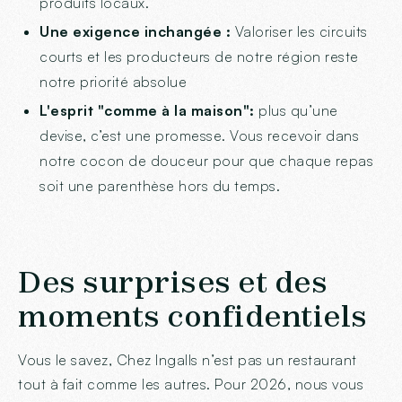
produits locaux.
Une exigence inchangée :
Valoriser les circuits
courts et les producteurs de notre région reste
notre priorité absolue
L'esprit "comme à la maison":
plus qu’une
devise, c’est une promesse. Vous recevoir dans
notre cocon de douceur pour que chaque repas
soit une parenthèse hors du temps.
Des surprises et des
moments confidentiels
Vous le savez, Chez Ingalls n’est pas un restaurant
tout à fait comme les autres. Pour 2026, nous vous