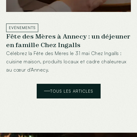
EVÉNEMENTS
Fête des Mères à Annecy : un déjeuner
en famille Chez Ingalls
Célébrez la Fête des Mères le 31 mai Chez Ingalls :
cuisine maison, produits locaux et cadre chaleureux
au cœur d'Annecy.
TOUS LES ARTICLES