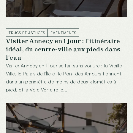
TRUCS ET ASTUCES
EVÉNEMENTS
Visiter Annecy en 1 jour : l'itinéraire
idéal, du centre-ville aux pieds dans
l'eau
Visiter Annecy en 1 jour se fait sans voiture : la Vieille
Ville, le Palais de l'Île et le Pont des Amours tiennent
dans un périmètre de moins de deux kilomètres à
pied, et la Voie Verte relie...