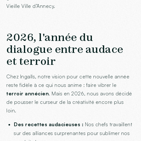
Vieille Ville d’Annecy.
2026, l'année du
dialogue entre audace
et terroir
Chez Ingalls, notre vision pour cette nouvelle année
reste fidèle à ce qui nous anime : faire vibrer le
terroir annécien
. Mais en 2026, nous avons décidé
de pousser le curseur de la créativité encore plus
loin.
Des recettes audacieuses :
Nos chefs travaillent
sur des alliances surprenantes pour sublimer nos