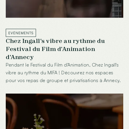
EVÉNEMENTS
Chez Ingall's vibre au rythme du
Festival du Film d'Animation
d'Annecy
Pendant le Festival du Film d'Animation, Chez Ingall's
vibre au rythme du MIFA ! Découvrez nos espaces
pour vos repas de groupe et privatisations à Annecy.