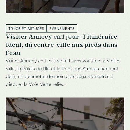
TRUCS ET ASTUCES
EVÉNEMENTS
Visiter Annecy en 1 jour : l'itinéraire
idéal, du centre-ville aux pieds dans
l'eau
Visiter Annecy en 1 jour se fait sans voiture : la Vieille
Ville, le Palais de l'Île et le Pont des Amours tiennent
dans un périmètre de moins de deux kilomètres à
pied, et la Voie Verte relie...