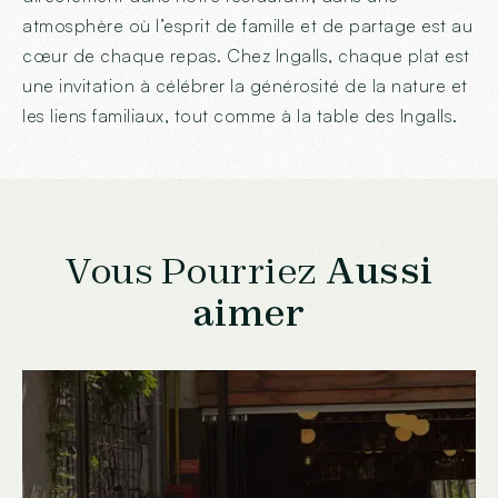
atmosphère où l’esprit de famille et de partage est au
cœur de chaque repas. Chez Ingalls, chaque plat est
une invitation à célébrer la générosité de la nature et
les liens familiaux, tout comme à la table des Ingalls.
Vous Pourriez
Aussi
aimer