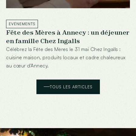
EVÉNEMENTS
Fête des Mères à Annecy : un déjeuner
en famille Chez Ingalls
Célébrez la Fête des Mères le 31 mai Chez Ingalls :
cuisine maison, produits locaux et cadre chaleureux
au cœur d'Annecy.
TOUS LES ARTICLES