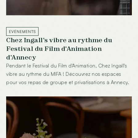
EVÉNEMENTS
Chez Ingall's vibre au rythme du
Festival du Film d'Animation
d'Annecy
Pendant le Festival du Film d'Animation, Chez Ingall's
vibre au rythme du MIFA ! Découvrez nos espaces
pour vos repas de groupe et privatisations à Annecy.