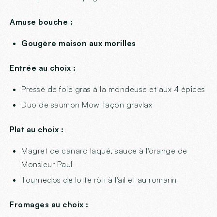
Amuse bouche :
Gougère maison aux morilles
Entrée au choix :
Pressé de foie gras à la mondeuse et aux 4 épices
Duo de saumon Mowi façon gravlax
Plat au choix :
Magret de canard laqué, sauce à l'orange de
Monsieur Paul
Tournedos de lotte rôti à l'ail et au romarin
Fromages au choix :