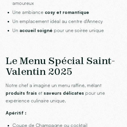
amoureux
Une ambiance
cosy et romantique
Un emplacement idéal au centre d'Annecy
Un
accueil soigné
pour une soirée unique
Le Menu Spécial Saint-
Valentin 2025
Notre chef a imaginé un menu raffiné, mêlant
produits frais
et
saveurs délicates
pour une
expérience culinaire unique.
Apéritif :
Coupe de Champagne ou cocktail