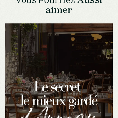
aimer