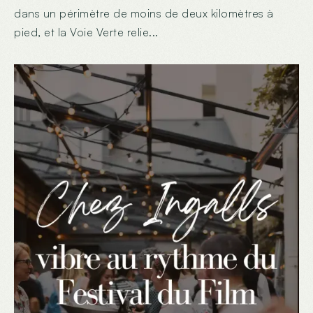
dans un périmètre de moins de deux kilomètres à
pied, et la Voie Verte relie...