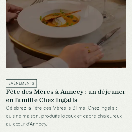
EVÉNEMENTS
Fête des Mères à Annecy : un déjeuner
en famille Chez Ingalls
Célébrez la Fête des Mères le 31 mai Chez Ingalls :
cuisine maison, produits locaux et cadre chaleureux
au cœur d'Annecy.