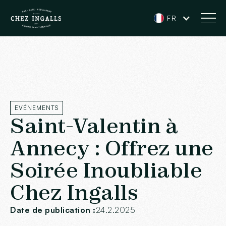
FR
EVÉNEMENTS
Saint-Valentin à
Annecy : Offrez une
Soirée Inoubliable
Chez Ingalls
Date de publication :
24.2.2025