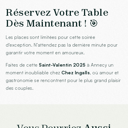
Réservez Votre Table
Dès Maintenant ! 🎯
Les places sont limitées pour cette soirée
d'exception. N’attendez pas la dernière minute pour
garantir votre moment en amoureux.
Faites de cette
Saint-Valentin 2025
à Annecy un
moment inoubliable chez
Chez Ingalls
, où amour et
gastronomie se rencontrent pour le plus grand plaisir
des couples.
Vous Pourriez
Aussi