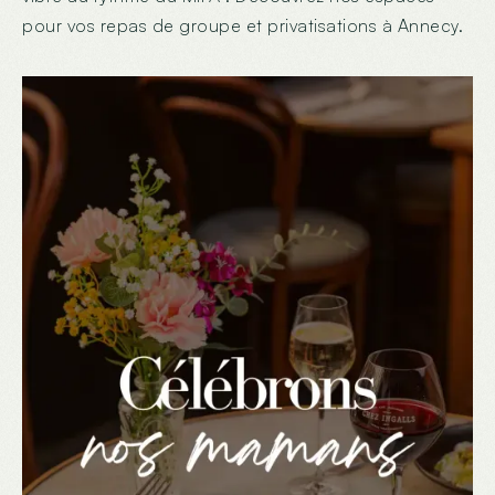
pour vos repas de groupe et privatisations à Annecy.