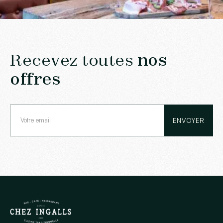
Recevez toutes
nos
offres