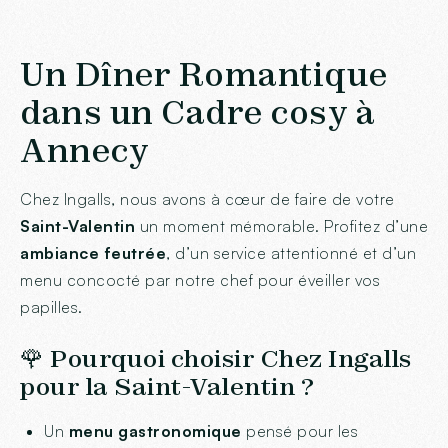
Un Dîner Romantique
dans un Cadre cosy à
Annecy
Chez Ingalls, nous avons à cœur de faire de votre
Saint-Valentin
un moment mémorable. Profitez d’une
ambiance feutrée
, d’un service attentionné et d’un
menu concocté par notre chef pour éveiller vos
papilles.
🌹 Pourquoi choisir Chez Ingalls
pour la Saint-Valentin ?
Un
menu gastronomique
pensé pour les