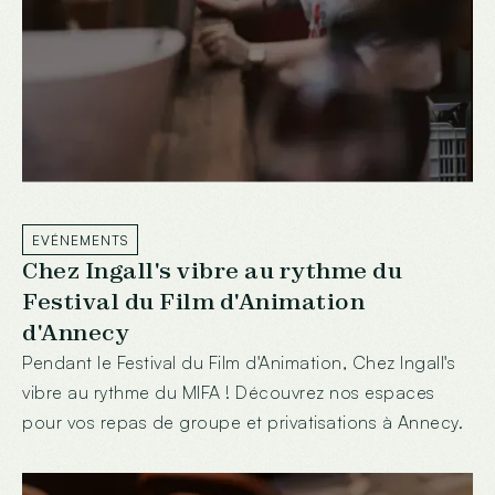
EVÉNEMENTS
Chez Ingall's vibre au rythme du
Festival du Film d'Animation
d'Annecy
Pendant le Festival du Film d'Animation, Chez Ingall's
vibre au rythme du MIFA ! Découvrez nos espaces
pour vos repas de groupe et privatisations à Annecy.