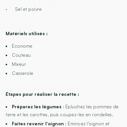
· Sel et poivre
Matériels utilisés :
Économe
Couteau
Mixeur
Casserole
Étapes pour réaliser la recette :
Préparez les légumes
: Épluchez les pommes de
terre et les carottes, puis coupez-les en rondelles.
Faites revenir l'oignon
: Émincez l’oignon et