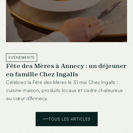
EVÉNEMENTS
Fête des Mères à Annecy : un déjeuner
en famille Chez Ingalls
Célébrez la Fête des Mères le 31 mai Chez Ingalls :
cuisine maison, produits locaux et cadre chaleureux
au cœur d'Annecy.
TOUS LES ARTICLES