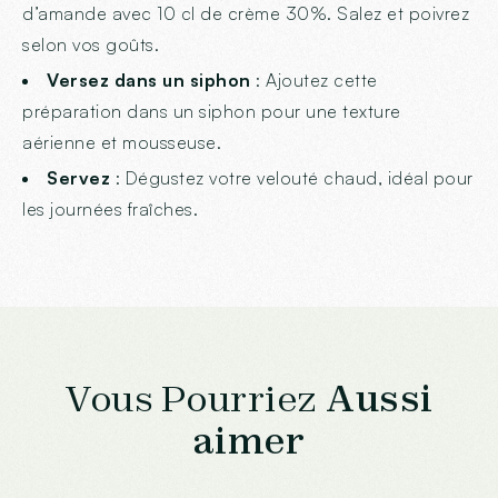
d’amande avec 10 cl de crème 30%. Salez et poivrez
selon vos goûts.
Versez dans un siphon
: Ajoutez cette
préparation dans un siphon pour une texture
aérienne et mousseuse.
Servez
: Dégustez votre velouté chaud, idéal pour
les journées fraîches.
Vous Pourriez
Aussi
aimer