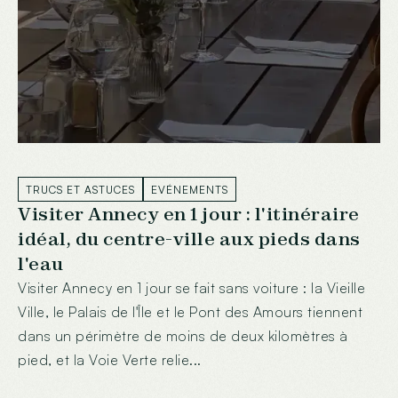
TRUCS ET ASTUCES
EVÉNEMENTS
Visiter Annecy en 1 jour : l'itinéraire
idéal, du centre-ville aux pieds dans
l'eau
Visiter Annecy en 1 jour se fait sans voiture : la Vieille
Ville, le Palais de l'Île et le Pont des Amours tiennent
dans un périmètre de moins de deux kilomètres à
pied, et la Voie Verte relie...