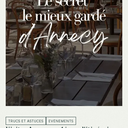
TRUCS ET ASTUCES
EVÉNEMENTS