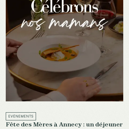
EVÉNEMENTS
Fête des Mères à Annecy : un déjeuner