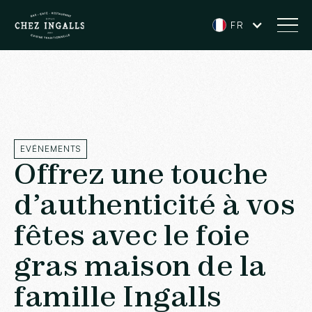
FR
EVÉNEMENTS
Offrez une touche
d’authenticité à vos
fêtes avec le foie
gras maison de la
famille Ingalls