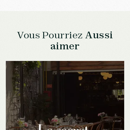
Vous Pourriez
Aussi
aimer