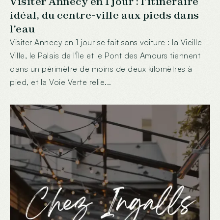
Visiter Annecy en 1 jour : l'itinéraire
idéal, du centre-ville aux pieds dans
l'eau
Visiter Annecy en 1 jour se fait sans voiture : la Vieille
Ville, le Palais de l'Île et le Pont des Amours tiennent
dans un périmètre de moins de deux kilomètres à
pied, et la Voie Verte relie...