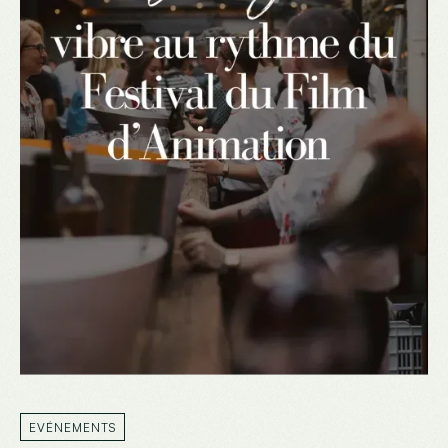
EVÉNEMENTS