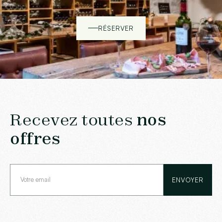
RÉSERVER
Recevez toutes
nos
offres