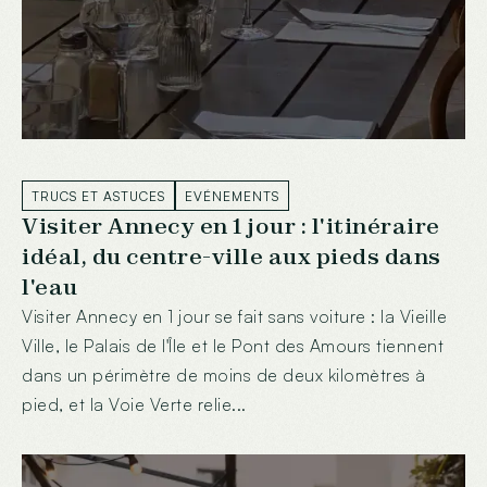
TRUCS ET ASTUCES
EVÉNEMENTS
Visiter Annecy en 1 jour : l'itinéraire
idéal, du centre-ville aux pieds dans
l'eau
Visiter Annecy en 1 jour se fait sans voiture : la Vieille
Ville, le Palais de l'Île et le Pont des Amours tiennent
dans un périmètre de moins de deux kilomètres à
pied, et la Voie Verte relie...