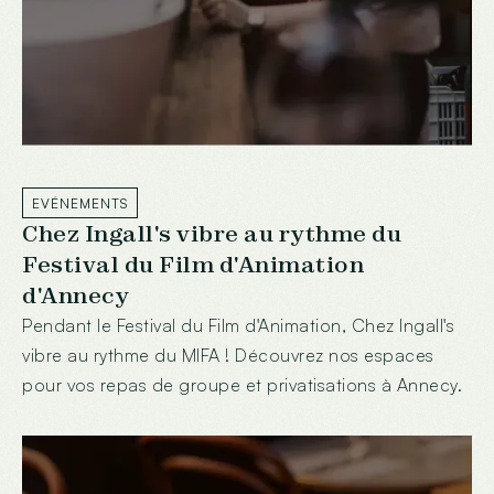
EVÉNEMENTS
Chez Ingall's vibre au rythme du
Festival du Film d'Animation
d'Annecy
Pendant le Festival du Film d'Animation, Chez Ingall's
vibre au rythme du MIFA ! Découvrez nos espaces
pour vos repas de groupe et privatisations à Annecy.