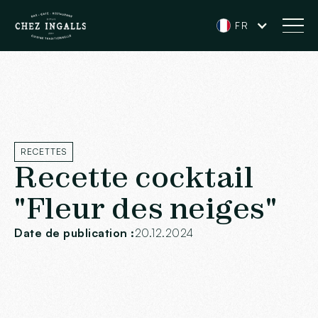
FR
RECETTES
Recette cocktail
"Fleur des neiges"
Date de publication :
20.12.2024