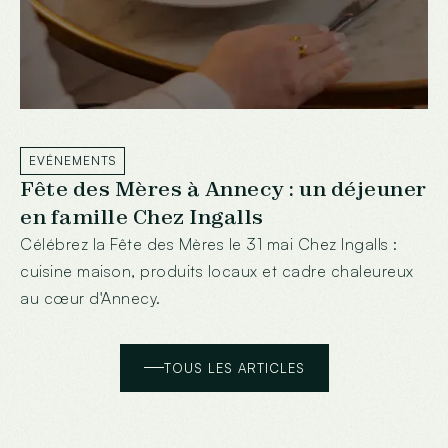
EVÉNEMENTS
Fête des Mères à Annecy : un déjeuner
en famille Chez Ingalls
Célébrez la Fête des Mères le 31 mai Chez Ingalls :
cuisine maison, produits locaux et cadre chaleureux
au cœur d'Annecy.
TOUS LES ARTICLES