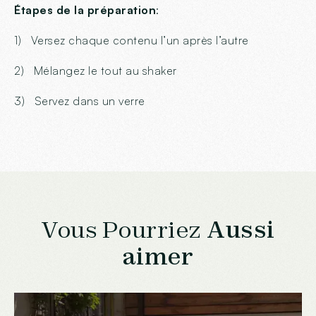
Étapes de la préparation
:
1) Versez chaque contenu l’un après l’autre
2) Mélangez le tout au shaker
3) Servez dans un verre
Vous Pourriez
Aussi
aimer